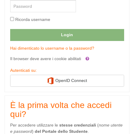
Password
Ricorda username
Login
Hai dimenticato lo username o la password?
Il browser deve avere i cookie abilitati
Autenticati su:
OpenID Connect
È la prima volta che accedi
qui?
Per accedere utilizzare le
stesse credenziali
(
nome utente
e password
)
del Portale dello Studente
.