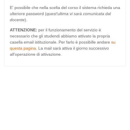
E' possibile che nella scelta del corso il sistema richieda una
ulteriore password (
quest'ultima vi sarà
comunicata dal
docente
).
ATTENZIONE:
per il funzionamento del servizio è
necessario che gli studendi abbiamo attivato la propria
casella email istituzionale. Per farlo è possibille andare
su
questa pagina
. La mail sarà attiva il giorno successivo
all'operazione di attivazione.